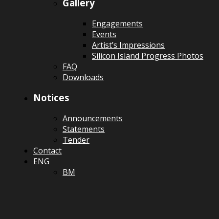
Gallery
Engagements
Events
Artist’s Impressions
Silicon Island Progress Photos
FAQ
Downloads
Notices
Announcements
Statements
Tender
Contact
ENG
BM