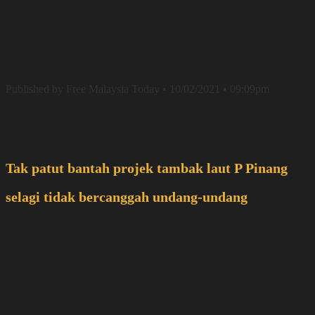
Published by Free Malaysia Today • 10/02/2021 • 09:09pm
Tak patut bantah projek tambak laut P Pinang
selagi tidak bercanggah undang-undang