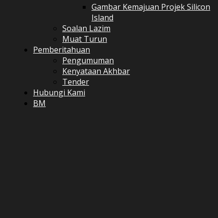
Gambar Kemajuan Projek Silicon
Island
Soalan Lazim
Muat Turun
Pemberitahuan
Pengumuman
Kenyataan Akhbar
Tender
Hubungi Kami
BM