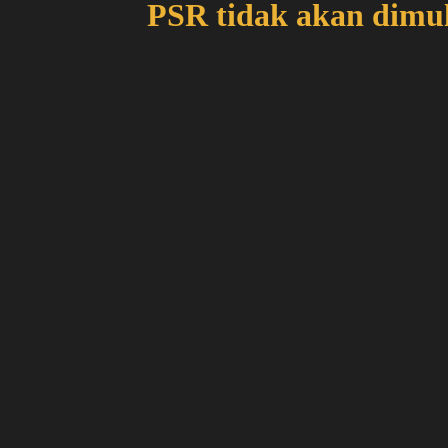
PSR tidak akan dimul