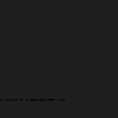
au Pinang (PSR) tidak akan dimulakan