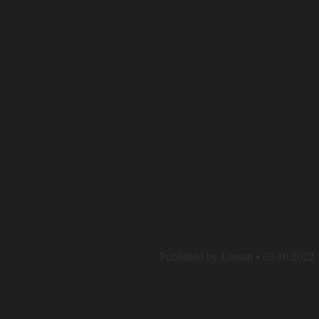
Published by Utusan • 03/10/2022